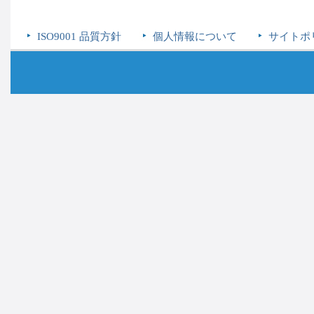
ISO9001 品質方針
個人情報について
サイトポ