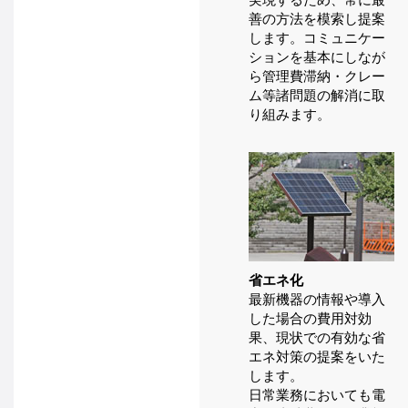
善の方法を模索し提案
します。コミュニケー
ションを基本にしなが
ら管理費滞納・クレー
ム等諸問題の解消に取
り組みます。
省エネ化
最新機器の情報や導入
した場合の費用対効
果、現状での有効な省
エネ対策の提案をいた
します。
日常業務においても電