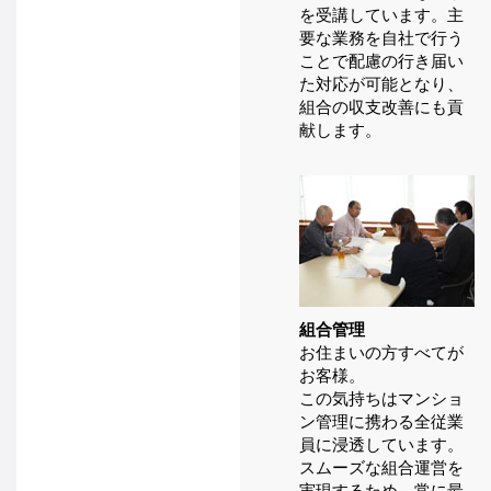
を受講しています。主
要な業務を自社で行う
ことで配慮の行き届い
た対応が可能となり、
組合の収支改善にも貢
献します。
組合管理
お住まいの方すべてが
お客様。
この気持ちはマンショ
ン管理に携わる全従業
員に浸透しています。
スムーズな組合運営を
実現するため、常に最