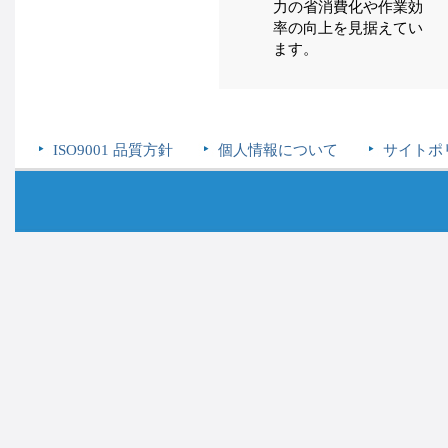
力の省消費化や作業効
率の向上を見据えてい
ます。
ISO9001 品質方針
個人情報について
サイトポ